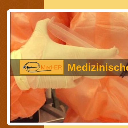
Medizinischer -